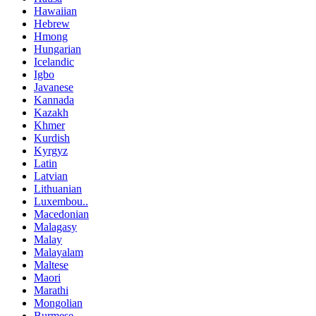
Hawaiian
Hebrew
Hmong
Hungarian
Icelandic
Igbo
Javanese
Kannada
Kazakh
Khmer
Kurdish
Kyrgyz
Latin
Latvian
Lithuanian
Luxembou..
Macedonian
Malagasy
Malay
Malayalam
Maltese
Maori
Marathi
Mongolian
Burmese