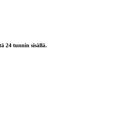
ä 24 tunnin sisällä.