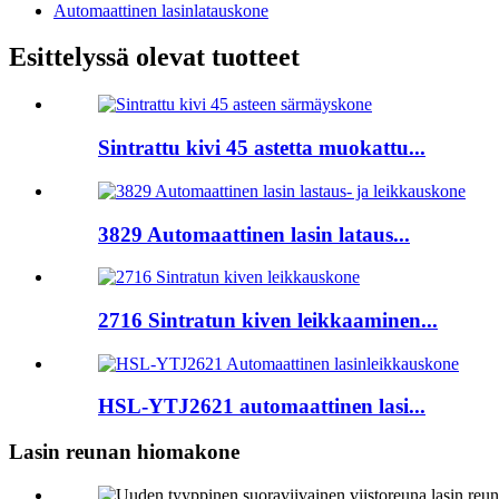
Automaattinen lasinlatauskone
Esittelyssä olevat tuotteet
Sintrattu kivi 45 astetta muokattu...
3829 Automaattinen lasin lataus...
2716 Sintratun kiven leikkaaminen...
HSL-YTJ2621 automaattinen lasi...
Lasin reunan hiomakone